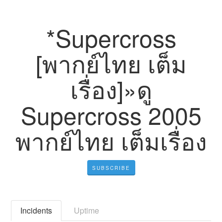
*Supercross
[พากย์ไทย เต็ม
เรื่อง]»ดู
Supercross 2005
พากย์ไทย เต็มเรื่อง
SUBSCRIBE
Incidents
Uptime